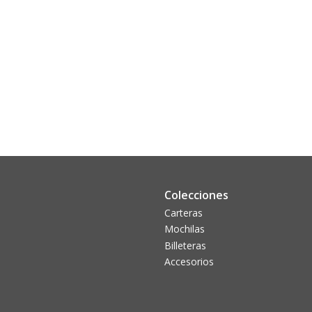
Colecciones
Carteras
Mochilas
Billeteras
Accesorios