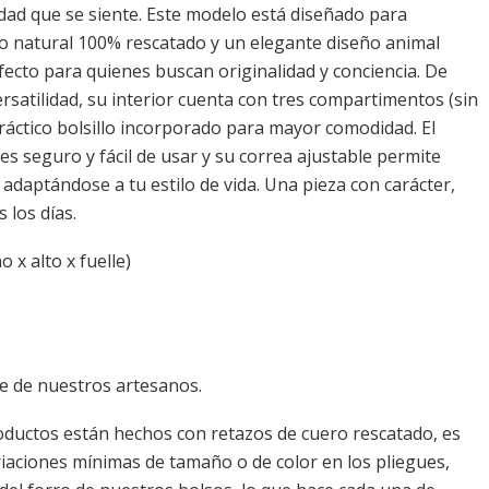
idad que se siente. Este modelo está diseñado para
o natural 100% rescatado y un elegante diseño animal
fecto para quienes buscan originalidad y conciencia. De
ersatilidad, su interior cuenta con tres compartimentos (sin
práctico bolsillo incorporado para mayor comodidad. El
s seguro y fácil de usar y su correa ajustable permite
 adaptándose a tu estilo de vida. Una pieza con carácter,
 los días.
 x alto x fuelle)
 de nuestros artesanos.
ductos están hechos con retazos de cuero rescatado, es
iaciones mínimas de tamaño o de color en los pliegues,