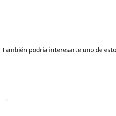
También podría interesarte uno de est