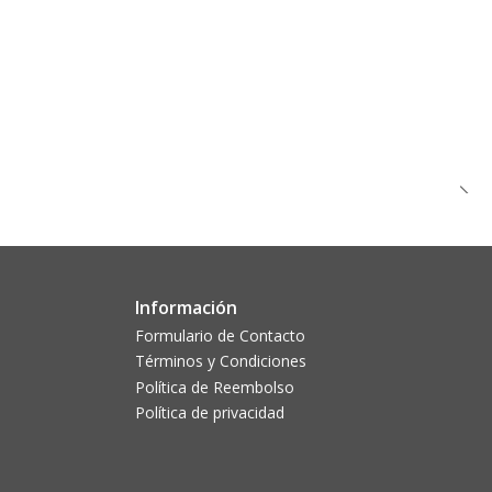
Información
Formulario de Contacto
Términos y Condiciones
Política de Reembolso
Política de privacidad