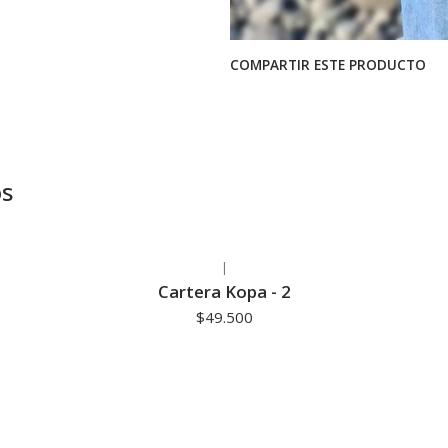
COMPARTIR ESTE PRODUCTO
os
|
Cartera Kopa - 2
$49.500