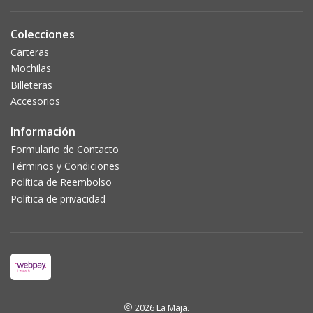
Colecciones
Carteras
Mochilas
Billeteras
Accesorios
Información
Formulario de Contacto
Términos y Condiciones
Política de Reembolso
Política de privacidad
2026 La Maja.