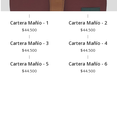
|
|
Cartera Mañío - 1
Cartera Mañío - 2
$44.500
$44.500
|
|
Cartera Mañío - 3
Cartera Mañío - 4
$44.500
$44.500
|
|
Cartera Mañío - 5
Cartera Mañío - 6
$44.500
$44.500