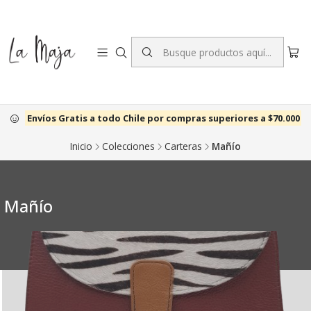
Envíos Gratis a todo Chile por compras superiores a $70.000
Inicio
Colecciones
Carteras
Mañío
Mañío