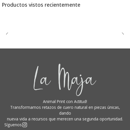
Productos vistos recientemente
Animal Print con Actitud!
Transformamos retazos de cuero natural en piezas únicas,
dando
nueva vida a recursos que merecen una segunda oportunidad.
Síguenos