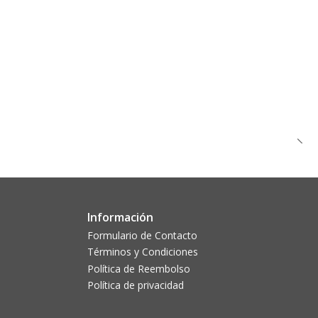
Información
Formulario de Contacto
Términos y Condiciones
Política de Reembolso
Política de privacidad