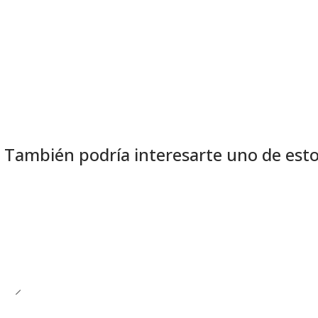
También podría interesarte uno de est