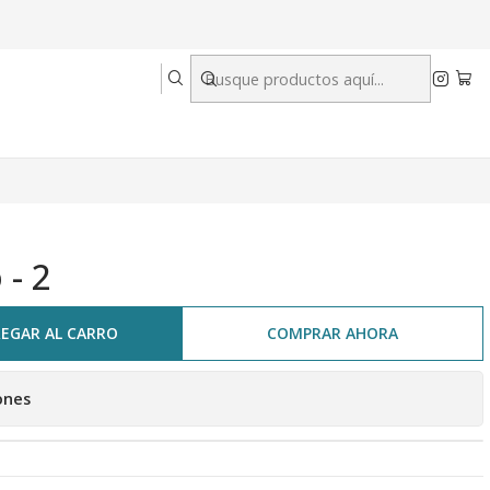
 - 2
EGAR AL CARRO
COMPRAR AHORA
ones