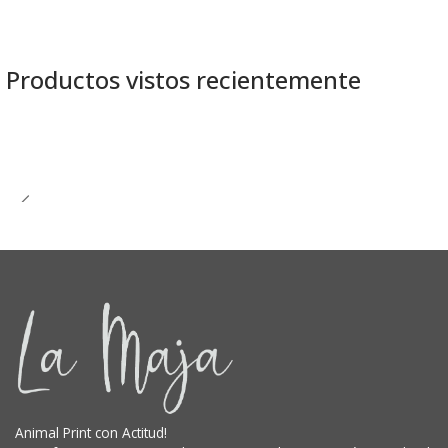
Productos vistos recientemente
Animal Print con Actitud!