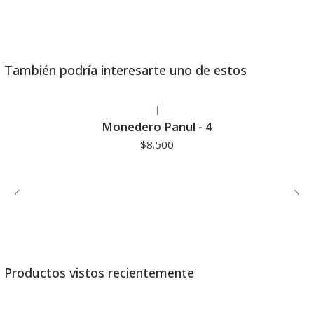
También podría interesarte uno de estos
|
Monedero Panul - 4
$8.500
Productos vistos recientemente