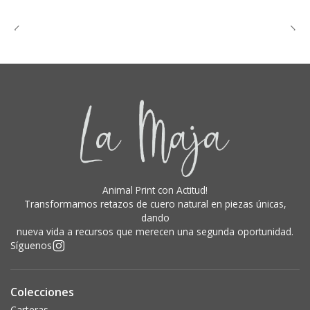
Animal Print con Actitud!
Transformamos retazos de cuero natural en piezas únicas,
dando
nueva vida a recursos que merecen una segunda oportunidad.
Síguenos
Colecciones
Carteras