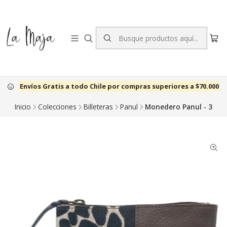
Envíos Gratis a todo Chile por compras superiores a $70.000
Inicio
Colecciones
Billeteras
Panul
Monedero Panul - 3