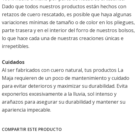
Dado que todos nuestros productos están hechos con
retazos de cuero rescatado, es posible que haya algunas
variaciones mínimas de tamaño o de color en los pliegues,
parte trasera y en el interior del forro de nuestros bolsos,
lo que hace cada una de nuestras creaciones únicas e
irrepetibles.
Cuidados
Al ser fabricados con cuero natural, tus productos La
Maja requieren de un poco de mantenimiento y cuidado
para evitar deterioros y maximizar su durabilidad. Evita
exponerlos excesivamente a la lluvia, sol intenso y
arañazos para asegurar su durabilidad y mantener su
apariencia impecable.
COMPARTIR ESTE PRODUCTO