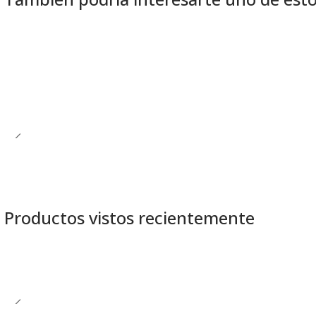
Productos vistos recientemente