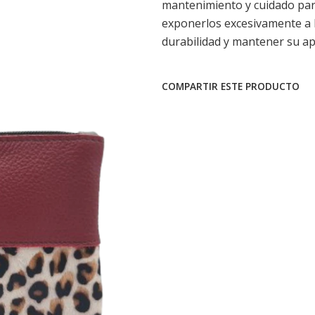
mantenimiento y cuidado para
exponerlos excesivamente a l
durabilidad y mantener su ap
COMPARTIR ESTE PRODUCTO