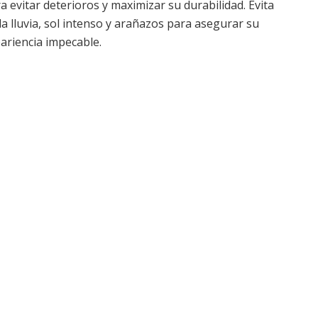
 evitar deterioros y maximizar su durabilidad. Evita
a lluvia, sol intenso y arañazos para asegurar su
ariencia impecable.