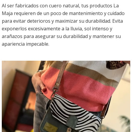
Al ser fabricados con cuero natural, tus productos La
Maja requieren de un poco de mantenimiento y cuidado
para evitar deterioros y maximizar su durabilidad. Evita
exponerlos excesivamente a la lluvia, sol intenso y
arañazos para asegurar su durabilidad y mantener su
apariencia impecable.