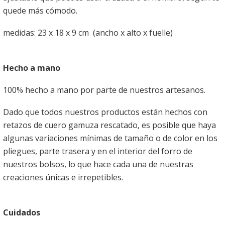
quede más cómodo.
medidas: 23 x 18 x 9 cm (ancho x alto x fuelle)
Hecho a mano
100% hecho a mano por parte de nuestros artesanos.
Dado que todos nuestros productos están hechos con
retazos de cuero gamuza rescatado, es posible que haya
algunas variaciones mínimas de tamaño o de color en los
pliegues, parte trasera y en el interior del forro de
nuestros bolsos, lo que hace cada una de nuestras
creaciones únicas e irrepetibles.
Cuidados