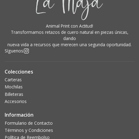
Animal Print con Actitud!
Transformamos retazos de cuero natural en piezas únicas,
dando
nueva vida a recursos que merecen una segunda oportunidad.
Síguenos
Colecciones
Carteras
Mochilas
Billeteras
Accesorios
Información
Formulario de Contacto
Términos y Condiciones
Política de Reembolso