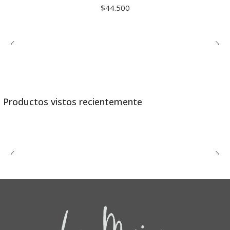
$44.500
Productos vistos recientemente