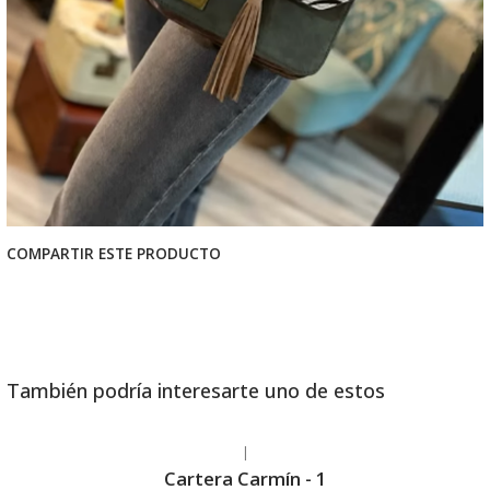
COMPARTIR ESTE PRODUCTO
También podría interesarte uno de estos
|
Cartera Carmín - 1