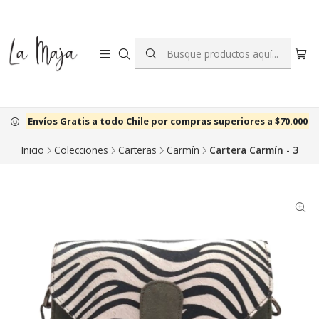
Envíos Gratis a todo Chile por compras superiores a $70.000
Inicio
Colecciones
Carteras
Carmín
Cartera Carmín - 3