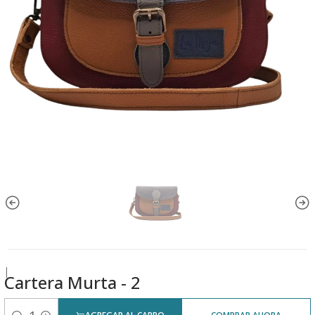
|
Cartera Murta - 2