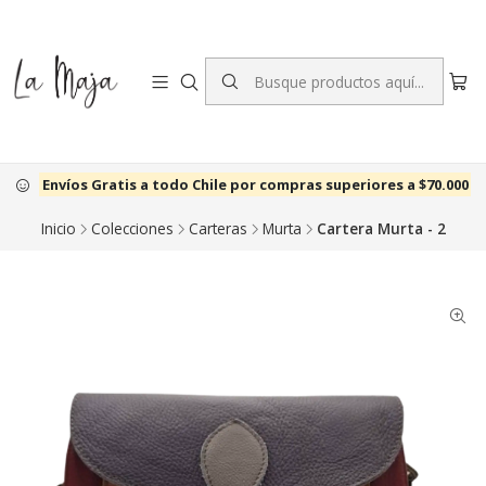
Envíos Gratis a todo Chile por compras superiores a $70.000
Inicio
Colecciones
Carteras
Murta
Cartera Murta - 2