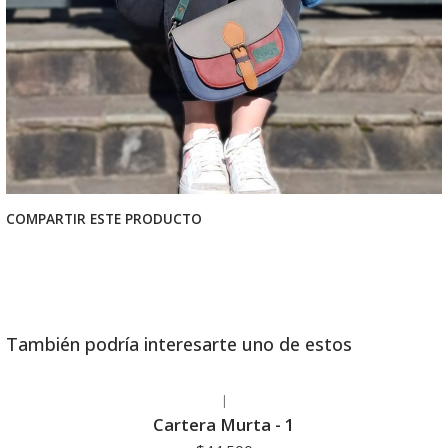
COMPARTIR ESTE PRODUCTO
También podría interesarte uno de estos
|
Cartera Murta - 1