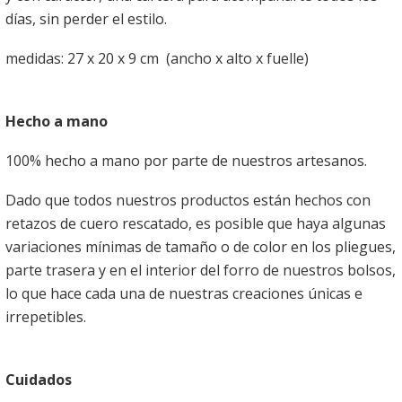
días, sin perder el estilo.
medidas: 27 x 20 x 9 cm (ancho x alto x fuelle)
Hecho a mano
100% hecho a mano por parte de nuestros artesanos.
Dado que todos nuestros productos están hechos con
retazos de cuero rescatado, es posible que haya algunas
variaciones mínimas de tamaño o de color en los pliegues,
parte trasera y en el interior del forro de nuestros bolsos,
lo que hace cada una de nuestras creaciones únicas e
irrepetibles.
Cuidados