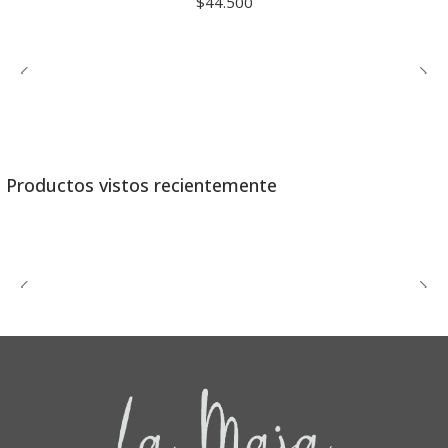
$44.500
Productos vistos recientemente