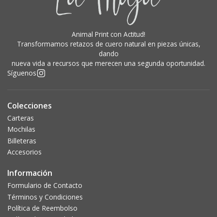
Animal Print con Actitud!
Transformamos retazos de cuero natural en piezas únicas,
dando
nueva vida a recursos que merecen una segunda oportunidad.
Síguenos
Colecciones
Carteras
Mochilas
Billeteras
Accesorios
Información
Formulario de Contacto
Términos y Condiciones
Política de Reembolso