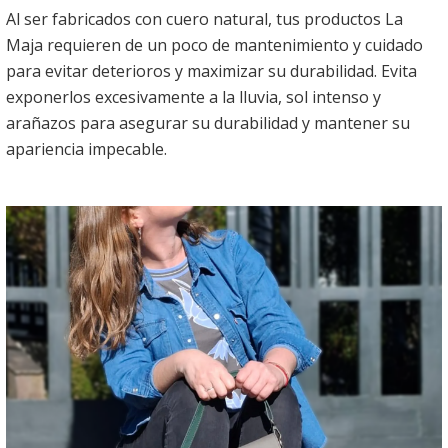
Al ser fabricados con cuero natural, tus productos La
Maja requieren de un poco de mantenimiento y cuidado
para evitar deterioros y maximizar su durabilidad. Evita
exponerlos excesivamente a la lluvia, sol intenso y
arañazos para asegurar su durabilidad y mantener su
apariencia impecable.