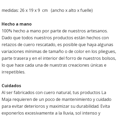
medidas: 26 x 19 x 9 cm (ancho x alto x fuelle)
Hecho a mano
100% hecho a mano por parte de nuestros artesanos.
Dado que todos nuestros productos están hechos con
retazos de cuero rescatado, es posible que haya algunas
variaciones mínimas de tamaño o de color en los pliegues,
parte trasera y en el interior del forro de nuestros bolsos,
lo que hace cada una de nuestras creaciones únicas e
irrepetibles.
Cuidados
Al ser fabricados con cuero natural, tus productos La
Maja requieren de un poco de mantenimiento y cuidado
para evitar deterioros y maximizar su durabilidad. Evita
exponerlos excesivamente a la lluvia, sol intenso y