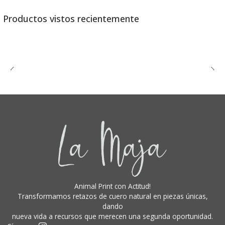
Productos vistos recientemente
Animal Print con Actitud!
Transformamos retazos de cuero natural en piezas únicas,
dando
nueva vida a recursos que merecen una segunda oportunidad.