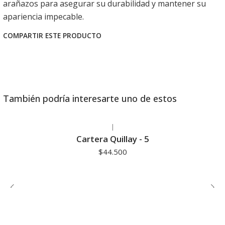
arañazos para asegurar su durabilidad y mantener su
apariencia impecable.
COMPARTIR ESTE PRODUCTO
También podría interesarte uno de estos
|
Cartera Quillay - 5
$44.500