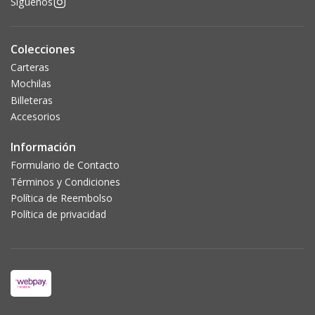
Síguenos
Colecciones
Carteras
Mochilas
Billeteras
Accesorios
Información
Formulario de Contacto
Términos y Condiciones
Política de Reembolso
Política de privacidad