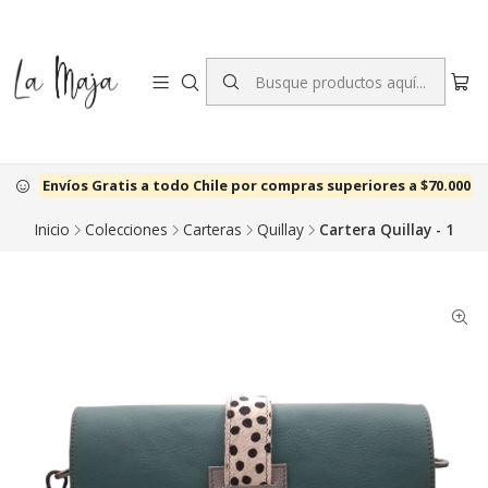
Envíos Gratis a todo Chile por compras superiores a $70.000
Inicio
Colecciones
Carteras
Quillay
Cartera Quillay - 1