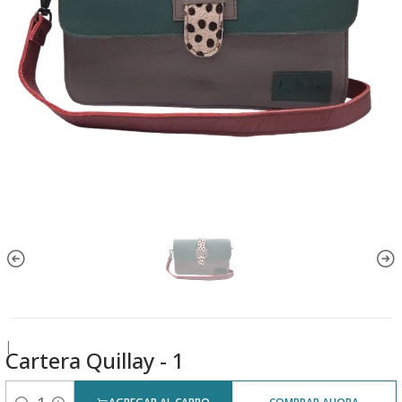
|
Cartera Quillay - 1