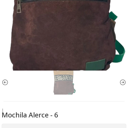
|
Mochila Alerce - 6