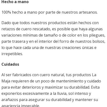
Hecho a mano
100% hecho a mano por parte de nuestros artesanos.
Dado que todos nuestros productos están hechos con
retazos de cuero rescatado, es posible que haya algunas
variaciones mínimas de tamaño o de color en los pliegues,
parte trasera y en el interior del forro de nuestros bolsos,
lo que hace cada una de nuestras creaciones únicas e
irrepetibles.
Cuidados
Al ser fabricados con cuero natural, tus productos La
Maja requieren de un poco de mantenimiento y cuidado
para evitar deterioros y maximizar su durabilidad. Evita
exponerlos excesivamente a la lluvia, sol intenso y
arañazos para asegurar su durabilidad y mantener su
apariencia impecable.