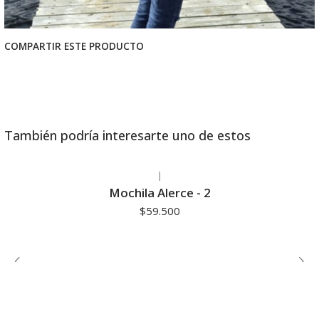
COMPARTIR ESTE PRODUCTO
También podría interesarte uno de estos
|
Agotado
Mochila Alerce - 2
$59.500