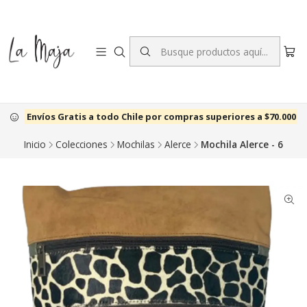
Envíos Gratis a todo Chile por compras superiores a $70.000
Inicio
Colecciones
Mochilas
Alerce
Mochila Alerce - 6