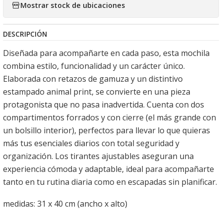
Mostrar stock de ubicaciones
DESCRIPCIÓN
Diseñada para acompañarte en cada paso, esta mochila
combina estilo, funcionalidad y un carácter único.
Elaborada con retazos de gamuza y un distintivo
estampado animal print, se convierte en una pieza
protagonista que no pasa inadvertida. Cuenta con dos
compartimentos forrados y con cierre (el más grande con
un bolsillo interior), perfectos para llevar lo que quieras
más tus esenciales diarios con total seguridad y
organización. Los tirantes ajustables aseguran una
experiencia cómoda y adaptable, ideal para acompañarte
tanto en tu rutina diaria como en escapadas sin planificar.
medidas: 31 x 40 cm (ancho x alto)