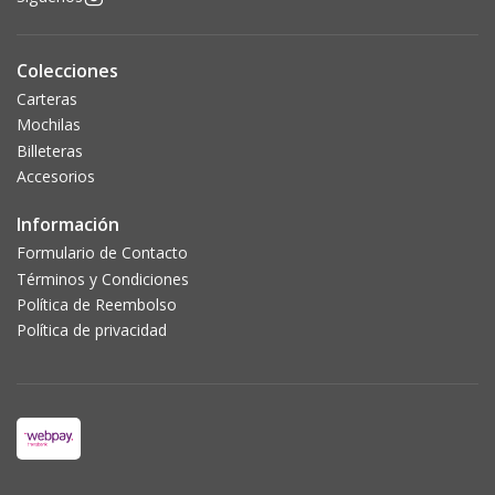
Colecciones
Carteras
Mochilas
Billeteras
Accesorios
Información
Formulario de Contacto
Términos y Condiciones
Política de Reembolso
Política de privacidad