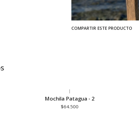
COMPARTIR ESTE PRODUCTO
os
|
Mochila Patagua - 2
$64.500