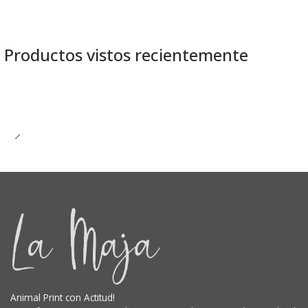
Productos vistos recientemente
Animal Print con Actitud!