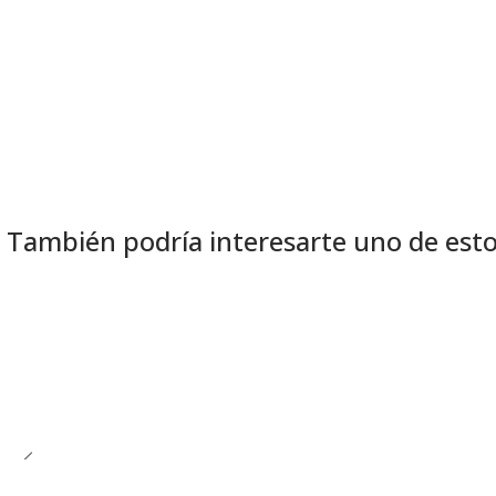
También podría interesarte uno de est