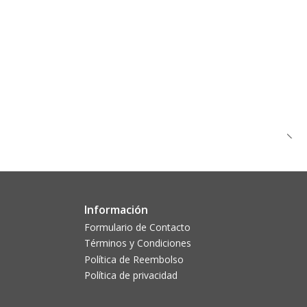
Información
Formulario de Contacto
Términos y Condiciones
Política de Reembolso
Política de privacidad