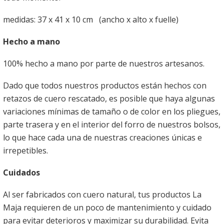
medidas: 37 x 41 x 10 cm (ancho x alto x fuelle)
Hecho a mano
100% hecho a mano por parte de nuestros artesanos.
Dado que todos nuestros productos están hechos con
retazos de cuero rescatado, es posible que haya algunas
variaciones mínimas de tamaño o de color en los pliegues,
parte trasera y en el interior del forro de nuestros bolsos,
lo que hace cada una de nuestras creaciones únicas e
irrepetibles.
Cuidados
Al ser fabricados con cuero natural, tus productos La
Maja requieren de un poco de mantenimiento y cuidado
para evitar deterioros y maximizar su durabilidad. Evita