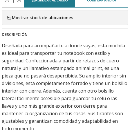
AGREGAR AL CARRO
COMPRAR AHORA
Cantidad
Mostrar stock de ubicaciones
DESCRIPCIÓN
Diseñada para acompañarte a donde vayas, esta mochila
es ideal para transportar tu notebook con estilo y
seguridad. Confeccionada a partir de retazos de cuero
natural y un llamativo estampado animal print, es una
pieza que no pasará desapercibida. Su amplio interior sin
divisiones, está completamente forrado y tiene un bolsillo
interior con cierre. Además, cuenta con otro bolsillo
lateral fácilmente accesible para guardar tu celu o las
llaves y uno más grande exterior con cierre para
mantener la organización de tus cosas. Sus tirantes son
ajustables y garantizan comodidad y adaptabilidad en
todo momento.