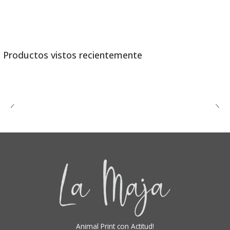
Productos vistos recientemente
Animal Print con Actitud!