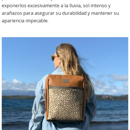
exponerlos excesivamente a la lluvia, sol intenso y
arañazos para asegurar su durabilidad y mantener su
apariencia impecable.