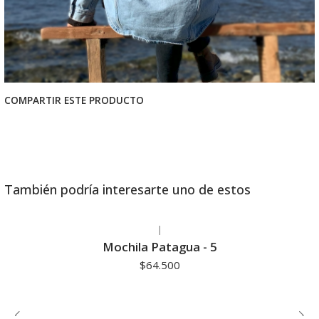
COMPARTIR ESTE PRODUCTO
También podría interesarte uno de estos
|
Mochila Patagua - 5
$64.500