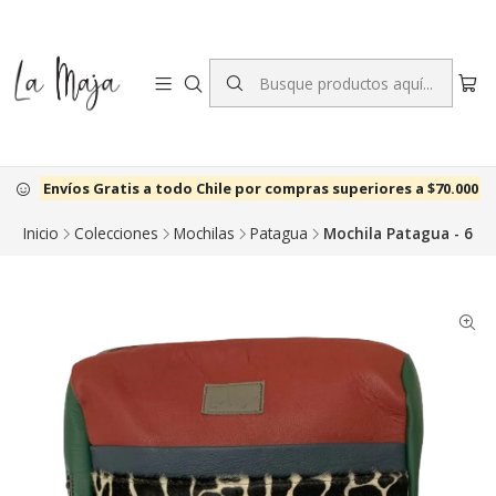
Envíos Gratis a todo Chile por compras superiores a $70.000
Inicio
Colecciones
Mochilas
Patagua
Mochila Patagua - 6