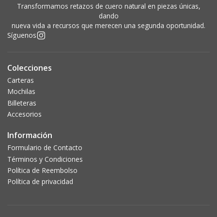
Transformamos retazos de cuero natural en piezas únicas,
dando
nueva vida a recursos que merecen una segunda oportunidad.
Síguenos
Colecciones
Carteras
Mochilas
Billeteras
Accesorios
Información
Formulario de Contacto
Términos y Condiciones
Política de Reembolso
Política de privacidad