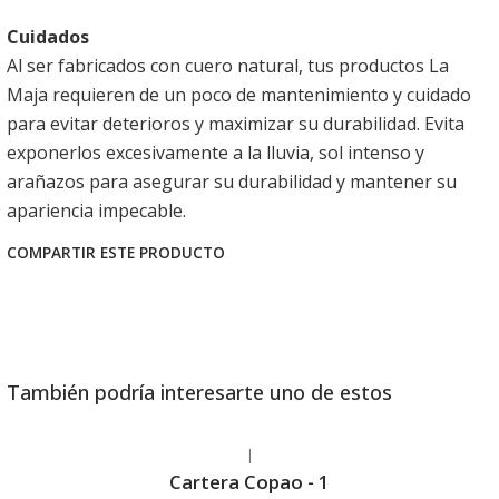
Cuidados
Al ser fabricados con cuero natural, tus productos La
Maja requieren de un poco de mantenimiento y cuidado
para evitar deterioros y maximizar su durabilidad. Evita
exponerlos excesivamente a la lluvia, sol intenso y
arañazos para asegurar su durabilidad y mantener su
apariencia impecable.
COMPARTIR ESTE PRODUCTO
También podría interesarte uno de estos
|
Agotado
Cartera Copao - 1