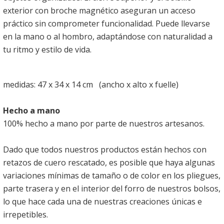
exterior con broche magnético aseguran un acceso
práctico sin comprometer funcionalidad. Puede llevarse
en la mano o al hombro, adaptándose con naturalidad a
tu ritmo y estilo de vida.
medidas: 47 x 34 x 14 cm (ancho x alto x fuelle)
Hecho a mano
100% hecho a mano por parte de nuestros artesanos.
Dado que todos nuestros productos están hechos con
retazos de cuero rescatado, es posible que haya algunas
variaciones mínimas de tamaño o de color en los pliegues,
parte trasera y en el interior del forro de nuestros bolsos,
lo que hace cada una de nuestras creaciones únicas e
irrepetibles.