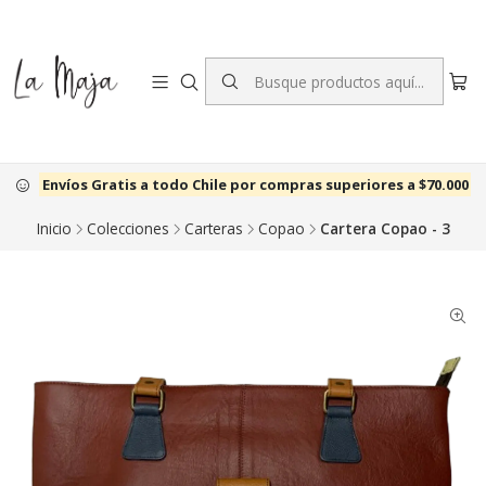
Envíos Gratis a todo Chile por compras superiores a $70.000
Inicio
Colecciones
Carteras
Copao
Cartera Copao - 3