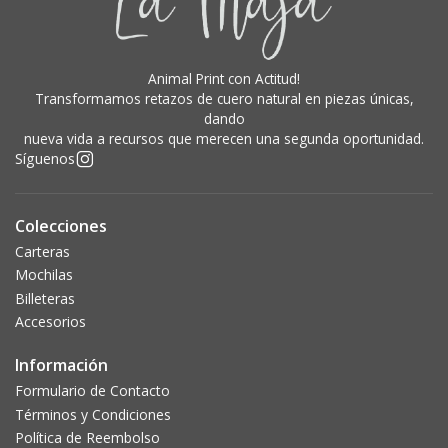
Animal Print con Actitud!
Transformamos retazos de cuero natural en piezas únicas,
dando
nueva vida a recursos que merecen una segunda oportunidad.
Síguenos
Colecciones
Carteras
Mochilas
Billeteras
Accesorios
Información
Formulario de Contacto
Términos y Condiciones
Política de Reembolso