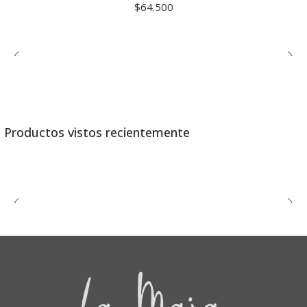
$64.500
Productos vistos recientemente