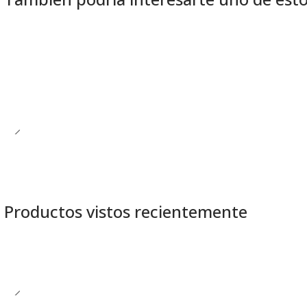
Agotado
Productos vistos recientemente