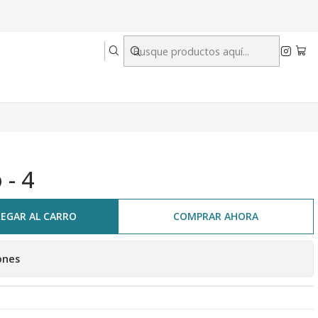
 - 4
EGAR AL CARRO
COMPRAR AHORA
ones