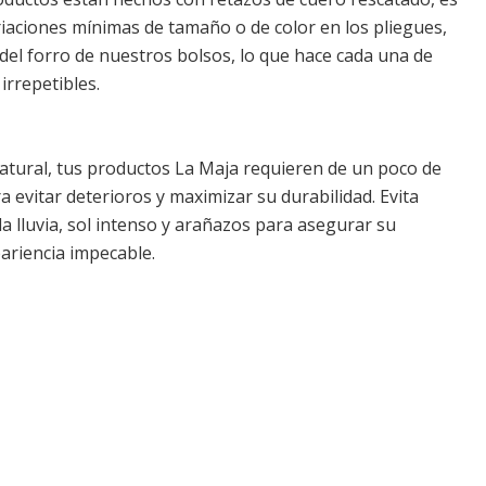
iaciones mínimas de tamaño o de color en los pliegues,
r del forro de nuestros bolsos, lo que hace cada una de
irrepetibles.
natural, tus productos La Maja requieren de un poco de
 evitar deterioros y maximizar su durabilidad. Evita
a lluvia, sol intenso y arañazos para asegurar su
ariencia impecable.