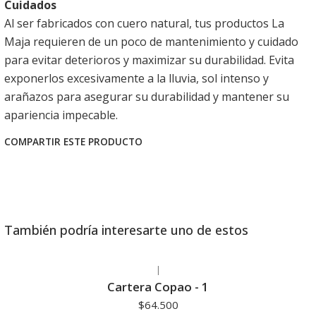
Cuidados
Al ser fabricados con cuero natural, tus productos La
Maja requieren de un poco de mantenimiento y cuidado
para evitar deterioros y maximizar su durabilidad. Evita
exponerlos excesivamente a la lluvia, sol intenso y
arañazos para asegurar su durabilidad y mantener su
apariencia impecable.
COMPARTIR ESTE PRODUCTO
También podría interesarte uno de estos
|
Agotado
Cartera Copao - 1
$64.500