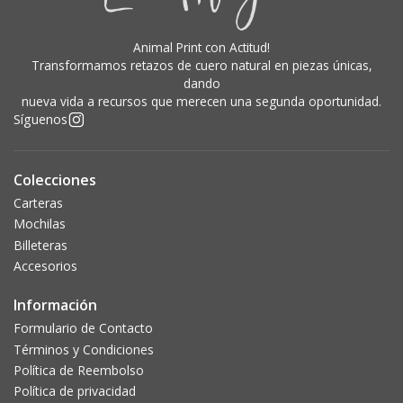
Animal Print con Actitud!
Transformamos retazos de cuero natural en piezas únicas,
dando
nueva vida a recursos que merecen una segunda oportunidad.
Síguenos
Colecciones
Carteras
Mochilas
Billeteras
Accesorios
Información
Formulario de Contacto
Términos y Condiciones
Política de Reembolso
Política de privacidad