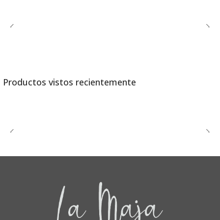
Productos vistos recientemente