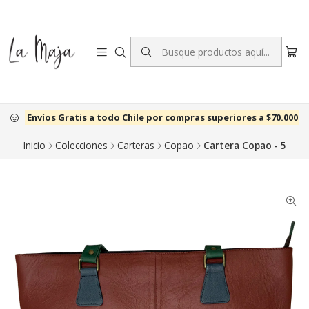
Envíos Gratis a todo Chile por compras superiores a $70.000
Inicio
Colecciones
Carteras
Copao
Cartera Copao - 5