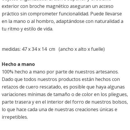
exterior con broche magnético aseguran un acceso
práctico sin comprometer funcionalidad. Puede llevarse
en la mano o al hombro, adaptándose con naturalidad a
tu ritmo y estilo de vida.
medidas: 47 x 34 x 14 cm (ancho x alto x fuelle)
Hecho a mano
100% hecho a mano por parte de nuestros artesanos.
Dado que todos nuestros productos están hechos con
retazos de cuero rescatado, es posible que haya algunas
variaciones mínimas de tamaño o de color en los pliegues,
parte trasera y en el interior del forro de nuestros bolsos,
lo que hace cada una de nuestras creaciones únicas e
irrepetibles.